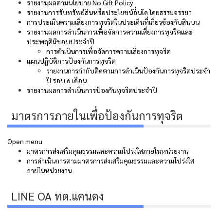
รายงานผลตามนโยบาย No Gift Policy
รายงานการรับทรัพย์สินหรือประโยชน์อื่นใด โดยธรรมจรรยา
การประเมินความเสี่ยงการทุจริตในประเด็นที่เกี่ยวข้องกับสินบน
รายงานผลการดำเนินการเพื่อจัดการความเสี่ยงการทุจริตและ
ประพฤติมิชอบประจำปี
การดำเนินการเพื่อจัดการความเสี่ยงการทุจริต
แผนปฏิบัติการป้องกันการทุจริต
รายงานการกำกับติดตามการดำเนินป้องกันการทุจริตประจำ
ปี รอบ 6 เดือน
รายงานผลการดำเนินการป้องกันทุจริตประจำปี
มาตรการภายในเพื่อป้องกันการทุจริต
Open menu
มาตรการส่งเสริมคุณธรรมและความโปร่งใสภายในหน่วยงาน
การดำเนินการตามมาตรการส่งเสริมคุณธรรมและความโปร่งใส
ภายในหน่วยงาน
LINE OA ทต.แคนดง