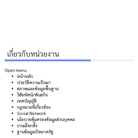
เกี่ยวกับหน่วยงาน
Open menu
หน้าหลัก
ประวัติความเป็นมา
สภาพและข้อมูลพื้นฐาน
วิสัยทัศน์/พันธกิจ
เทศบัญญัติ
กฎหมายที่เกี่ยวข้อง
Social Network
นโยบายคุ้มครองข้อมูลส่วนบุคคล
งานเลือกตั้ง
ฐานข้อมูลเปิดภาครัฐ