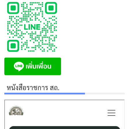
หนังสือราชการ สถ.