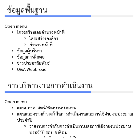
ข้อมูลพื้นฐาน
Open menu
โครงสร้างและอำนาจหน้าที่
โครงสร้างองค์กร
อำนาจหน้าที่
ข้อมูลผู้บริหาร
ข้อมูลการติดต่อ
ข่าวประชาสัมพันธ์
Q&A Webbroad
การบริหารงานการดำเนินงาน
Open menu
แผนยุทธศาสตร์/พัฒนาหน่วยงาน
แผนและความก้าวหน้าในการดําเนินงานและการใช้จ่าย งบประมาณ
ประจําปี
รายงานการกำกับการดำเนินงานและการใช้จ่ายงบประมาณ
ประจำปี รอบ 6 เดือน