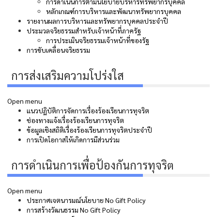
การดำเนินการตามนโยบายบริหารทรัพยากรบุคคล
หลักเกณฑ์การบริหารและพัฒนาทรัพยากรบุคคล
รายงานผลการบริหารและทรัพยากรบุคคลประจำปี
ประมวลจริยธรรมสำหรับเจ้าหน้าที่ภาครัฐ
การประเมินจริยธรรมเจ้าหน้าที่ของรัฐ
การขับเคลื่อนจริยธรรม
การส่งเสริมความโปร่งใส
Open menu
แนวปฏิบัติการจัดการเรื่องร้องเรียนการทุจริต
ช่องทางแจ้งเรื่องร้องเรียนการทุจริต
ข้อมูลเชิงสถิติเรื่องร้องเรียนการทุจริตประจำปี
การเปิดโอกาสให้เกิดการมีส่วนร่วม
การดำเนินการเพื่อป้องกันการทุจริต
Open menu
ประกาศเจตนารมณ์นโยบาย No Gift Policy
การสร้างวัฒนธรรม No Gift Policy