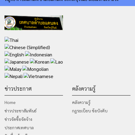
ข่าวประกาศ
คลังความรู้
Home
คลังความรู้
ข่าวประชาสัมพันธ์
กฎระเบียบ ข้อบังคับ
ข่าวจัดซื้อจัดจ้าง
ประกาศเทศบาล