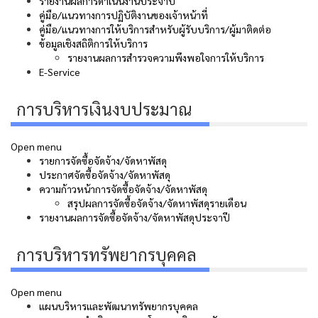
รายงานผลการดำเนินงานประจำปี
คู่มือ/แนวทางการปฏิบัติงานของเจ้าหน้าที่
คู่มือ/แนวทางการให้บริการสำหรับผู้รับบริการ/ผู้มาติดต่อ
ข้อมูลเชิงสถิติการให้บริการ
รายงานผลการสำรวจความพึงพอใจการให้บริการ
E-Service
การบริหารเงินงบประมาณ
Open menu
รายการจัดซื้อจัดจ้าง/จัดหาพัสดุ
ประกาศจัดซื้อจัดจ้าง/จัดหาพัสดุ
ความก้าวหน้าการจัดซื้อจัดจ้าง/จัดหาพัสดุ
สรุปผลการจัดซื้อจัดจ้าง/จัดหาพัสดุรายเดือน
รายงานผลการจัดซื้อจัดจ้าง/จัดหาพัสดุประจาปี
การบริหารทรัพยากรบุคคล
Open menu
แผนบริหารและพัฒนาทรัพยากรบุคคล