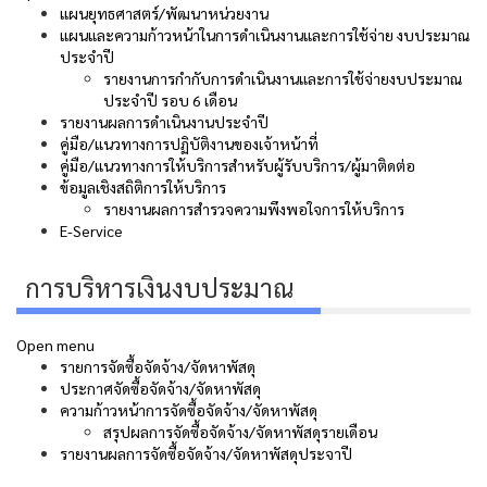
แผนยุทธศาสตร์/พัฒนาหน่วยงาน
แผนและความก้าวหน้าในการดําเนินงานและการใช้จ่าย งบประมาณ
ประจําปี
รายงานการกำกับการดำเนินงานและการใช้จ่ายงบประมาณ
ประจำปี รอบ 6 เดือน
รายงานผลการดำเนินงานประจำปี
คู่มือ/แนวทางการปฏิบัติงานของเจ้าหน้าที่
คู่มือ/แนวทางการให้บริการสำหรับผู้รับบริการ/ผู้มาติดต่อ
ข้อมูลเชิงสถิติการให้บริการ
รายงานผลการสำรวจความพึงพอใจการให้บริการ
E-Service
การบริหารเงินงบประมาณ
Open menu
รายการจัดซื้อจัดจ้าง/จัดหาพัสดุ
ประกาศจัดซื้อจัดจ้าง/จัดหาพัสดุ
ความก้าวหน้าการจัดซื้อจัดจ้าง/จัดหาพัสดุ
สรุปผลการจัดซื้อจัดจ้าง/จัดหาพัสดุรายเดือน
รายงานผลการจัดซื้อจัดจ้าง/จัดหาพัสดุประจาปี