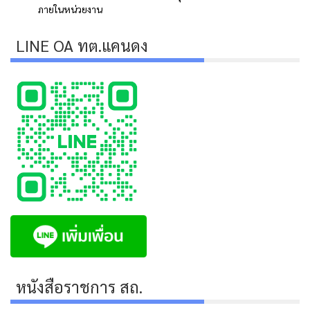
ภายในหน่วยงาน
LINE OA ทต.แคนดง
หนังสือราชการ สถ.