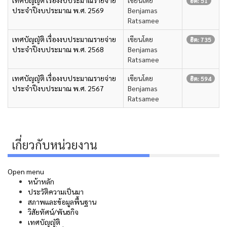
ฮิต: 51
ประจำปีงบประมาณ พ.ศ. 2569
Benjamas
Ratsamee
เทศบัญญัติ เรื่องงบประมาณรายจ่าย
เขียนโดย
ฮิต: 735
ประจำปีงบประมาณ พ.ศ. 2568
Benjamas
Ratsamee
เทศบัญญัติ เรื่องงบประมาณรายจ่าย
เขียนโดย
ฮิต: 594
ประจำปีงบประมาณ พ.ศ. 2567
Benjamas
Ratsamee
เกี่ยวกับหน่วยงาน
Open menu
หน้าหลัก
ประวัติความเป็นมา
สภาพและข้อมูลพื้นฐาน
วิสัยทัศน์/พันธกิจ
เทศบัญญัติ