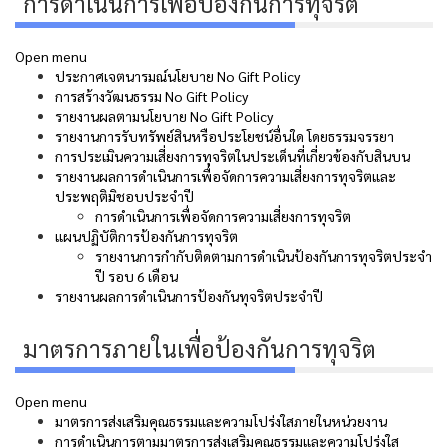
การดำเนินการเพื่อป้องกันการทุจริต
Open menu
ประกาศเจตนารมณ์นโยบาย No Gift Policy
การสร้างวัฒนธรรม No Gift Policy
รายงานผลตามนโยบาย No Gift Policy
รายงานการรับทรัพย์สินหรือประโยชน์อื่นใด โดยธรรมจรรยา
การประเมินความเสี่ยงการทุจริตในประเด็นที่เกี่ยวข้องกับสินบน
รายงานผลการดำเนินการเพื่อจัดการความเสี่ยงการทุจริตและ
ประพฤติมิชอบประจำปี
การดำเนินการเพื่อจัดการความเสี่ยงการทุจริต
แผนปฏิบัติการป้องกันการทุจริต
รายงานการกำกับติดตามการดำเนินป้องกันการทุจริตประจำ
ปี รอบ 6 เดือน
รายงานผลการดำเนินการป้องกันทุจริตประจำปี
มาตรการภายในเพื่อป้องกันการทุจริต
Open menu
มาตรการส่งเสริมคุณธรรมและความโปร่งใสภายในหน่วยงาน
การดำเนินการตามมาตรการส่งเสริมคุณธรรมและความโปร่งใส