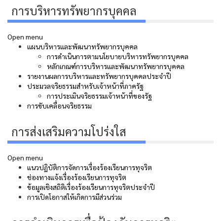
การบริหารทรัพยากรบุคคล
Open menu
แผนบริหารและพัฒนาทรัพยากรบุคคล
การดำเนินการตามนโยบายบริหารทรัพยากรบุคคล
หลักเกณฑ์การบริหารและพัฒนาทรัพยากรบุคคล
รายงานผลการบริหารและทรัพยากรบุคคลประจำปี
ประมวลจริยธรรมสำหรับเจ้าหน้าที่ภาครัฐ
การประเมินจริยธรรมเจ้าหน้าที่ของรัฐ
การขับเคลื่อนจริยธรรม
การส่งเสริมความโปร่งใส
Open menu
แนวปฏิบัติการจัดการเรื่องร้องเรียนการทุจริต
ช่องทางแจ้งเรื่องร้องเรียนการทุจริต
ข้อมูลเชิงสถิติเรื่องร้องเรียนการทุจริตประจำปี
การเปิดโอกาสให้เกิดการมีส่วนร่วม