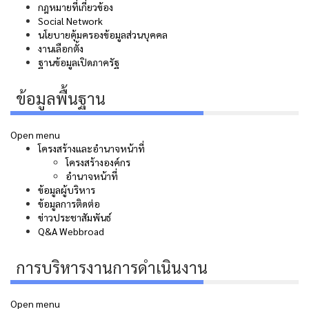
กฎหมายที่เกี่ยวข้อง
Social Network
นโยบายคุ้มครองข้อมูลส่วนบุคคล
งานเลือกตั้ง
ฐานข้อมูลเปิดภาครัฐ
ข้อมูลพื้นฐาน
Open menu
โครงสร้างและอำนาจหน้าที่
โครงสร้างองค์กร
อำนาจหน้าที่
ข้อมูลผู้บริหาร
ข้อมูลการติดต่อ
ข่าวประชาสัมพันธ์
Q&A Webbroad
การบริหารงานการดำเนินงาน
Open menu