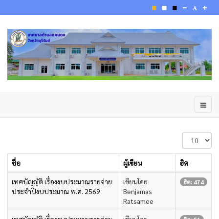
แสดง
#
ชื่อ
ผู้เขียน
ฮิต
เทศบัญญัติ เรื่องงบประมาณรายจ่าย
เขียนโดย
ฮิต: 474
ประจำปีงบประมาณ พ.ศ. 2569
Benjamas
Ratsamee
เทศบัญญัติ เรื่องงบประมาณรายจ่าย
เขียนโดย