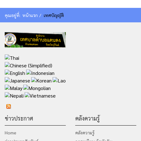
คุณอยู่ที่:
หน้าแรก
เทศบัญญัติ
ข่าวประกาศ
คลังความรู้
Home
คลังความรู้