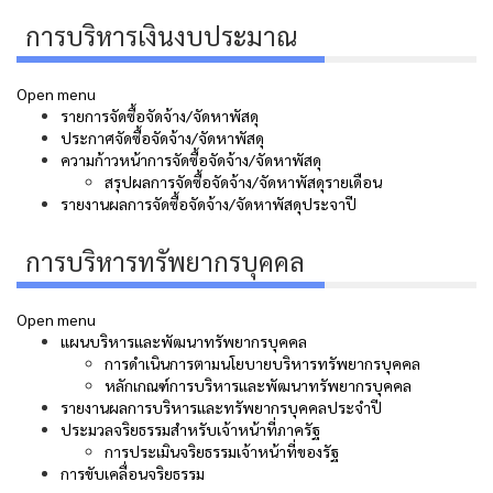
การบริหารเงินงบประมาณ
Open menu
รายการจัดซื้อจัดจ้าง/จัดหาพัสดุ
ประกาศจัดซื้อจัดจ้าง/จัดหาพัสดุ
ความก้าวหน้าการจัดซื้อจัดจ้าง/จัดหาพัสดุ
สรุปผลการจัดซื้อจัดจ้าง/จัดหาพัสดุรายเดือน
รายงานผลการจัดซื้อจัดจ้าง/จัดหาพัสดุประจาปี
การบริหารทรัพยากรบุคคล
Open menu
แผนบริหารและพัฒนาทรัพยากรบุคคล
การดำเนินการตามนโยบายบริหารทรัพยากรบุคคล
หลักเกณฑ์การบริหารและพัฒนาทรัพยากรบุคคล
รายงานผลการบริหารและทรัพยากรบุคคลประจำปี
ประมวลจริยธรรมสำหรับเจ้าหน้าที่ภาครัฐ
การประเมินจริยธรรมเจ้าหน้าที่ของรัฐ
การขับเคลื่อนจริยธรรม