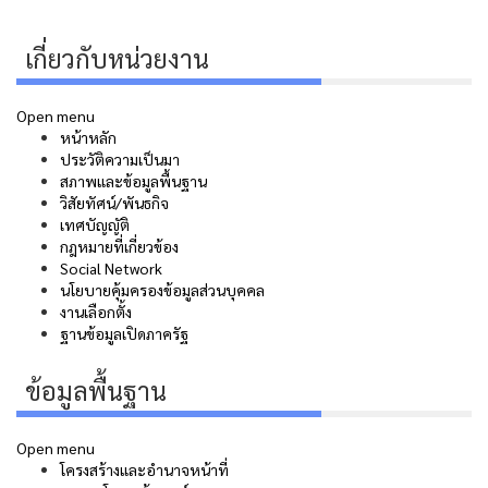
เกี่ยวกับหน่วยงาน
Open menu
หน้าหลัก
ประวัติความเป็นมา
สภาพและข้อมูลพื้นฐาน
วิสัยทัศน์/พันธกิจ
เทศบัญญัติ
กฎหมายที่เกี่ยวข้อง
Social Network
นโยบายคุ้มครองข้อมูลส่วนบุคคล
งานเลือกตั้ง
ฐานข้อมูลเปิดภาครัฐ
ข้อมูลพื้นฐาน
Open menu
โครงสร้างและอำนาจหน้าที่