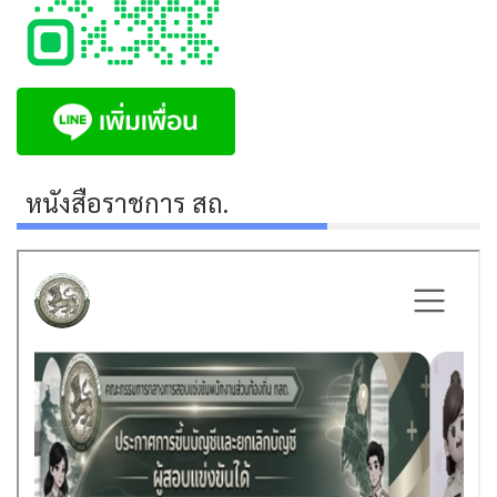
หนังสือราชการ สถ.