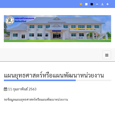
แผนยุทธศาสตร์หรือแผนพัฒนาหน่วยงาน
11 กุมภาพันธ์ 2563
รอข้อมูลแผนยุทธศาสตร์หรือแผนพัฒนาหน่วยงาน