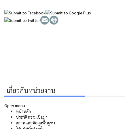
เกี่ยวกับหน่วยงาน
Open menu
หน้าหลัก
ประวัติความเป็นมา
สภาพและข้อมูลพื้นฐาน
วิสัยทัศน์/พันธกิจ