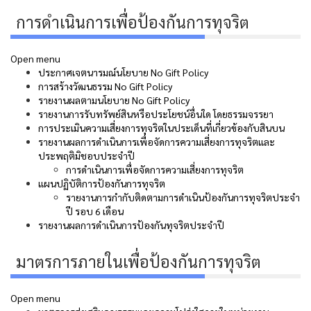
การดำเนินการเพื่อป้องกันการทุจริต
Open menu
ประกาศเจตนารมณ์นโยบาย No Gift Policy
การสร้างวัฒนธรรม No Gift Policy
รายงานผลตามนโยบาย No Gift Policy
รายงานการรับทรัพย์สินหรือประโยชน์อื่นใด โดยธรรมจรรยา
การประเมินความเสี่ยงการทุจริตในประเด็นที่เกี่ยวข้องกับสินบน
รายงานผลการดำเนินการเพื่อจัดการความเสี่ยงการทุจริตและ
ประพฤติมิชอบประจำปี
การดำเนินการเพื่อจัดการความเสี่ยงการทุจริต
แผนปฏิบัติการป้องกันการทุจริต
รายงานการกำกับติดตามการดำเนินป้องกันการทุจริตประจำ
ปี รอบ 6 เดือน
รายงานผลการดำเนินการป้องกันทุจริตประจำปี
มาตรการภายในเพื่อป้องกันการทุจริต
Open menu