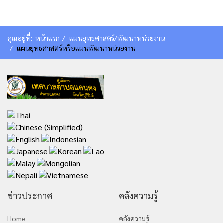
คุณอยู่ที่:
หน้าแรก
แผนยุทธศาสตร์/พัฒนาหน่วยงาน
แผนยุทธศาสตร์หรือแผนพัฒนาหน่วยงาน
ข่าวประกาศ
คลังความรู้
Home
คลังความรู้