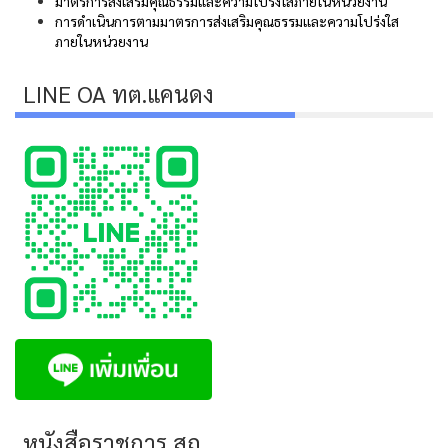
มาตรการส่งเสริมคุณธรรมและความโปร่งใสภายในหน่วยงาน
การดำเนินการตามมาตรการส่งเสริมคุณธรรมและความโปร่งใส
ภายในหน่วยงาน
LINE OA ทต.แคนดง
หนังสือราชการ สถ.