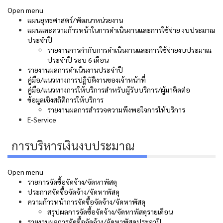
Open menu
แผนยุทธศาสตร์/พัฒนาหน่วยงาน
แผนและความก้าวหน้าในการดําเนินงานและการใช้จ่าย งบประมาณ
ประจําปี
รายงานการกำกับการดำเนินงานและการใช้จ่ายงบประมาณ
ประจำปี รอบ 6 เดือน
รายงานผลการดำเนินงานประจำปี
คู่มือ/แนวทางการปฏิบัติงานของเจ้าหน้าที่
คู่มือ/แนวทางการให้บริการสำหรับผู้รับบริการ/ผู้มาติดต่อ
ข้อมูลเชิงสถิติการให้บริการ
รายงานผลการสำรวจความพึงพอใจการให้บริการ
E-Service
การบริหารเงินงบประมาณ
Open menu
รายการจัดซื้อจัดจ้าง/จัดหาพัสดุ
ประกาศจัดซื้อจัดจ้าง/จัดหาพัสดุ
ความก้าวหน้าการจัดซื้อจัดจ้าง/จัดหาพัสดุ
สรุปผลการจัดซื้อจัดจ้าง/จัดหาพัสดุรายเดือน
รายงานผลการจัดซื้อจัดจ้าง/จัดหาพัสดุประจาปี