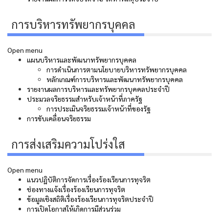
การบริหารทรัพยากรบุคคล
Open menu
แผนบริหารและพัฒนาทรัพยากรบุคคล
การดำเนินการตามนโยบายบริหารทรัพยากรบุคคล
หลักเกณฑ์การบริหารและพัฒนาทรัพยากรบุคคล
รายงานผลการบริหารและทรัพยากรบุคคลประจำปี
ประมวลจริยธรรมสำหรับเจ้าหน้าที่ภาครัฐ
การประเมินจริยธรรมเจ้าหน้าที่ของรัฐ
การขับเคลื่อนจริยธรรม
การส่งเสริมความโปร่งใส
Open menu
แนวปฏิบัติการจัดการเรื่องร้องเรียนการทุจริต
ช่องทางแจ้งเรื่องร้องเรียนการทุจริต
ข้อมูลเชิงสถิติเรื่องร้องเรียนการทุจริตประจำปี
การเปิดโอกาสให้เกิดการมีส่วนร่วม