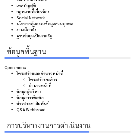
เทศบัญญัติ
กฎหมายที่เกี่ยวข้อง
Social Network
นโยบายคุ้มครองข้อมูลส่วนบุคคล
งานเลือกตั้ง
ฐานข้อมูลเปิดภาครัฐ
ข้อมูลพื้นฐาน
Open menu
โครงสร้างและอำนาจหน้าที่
โครงสร้างองค์กร
อำนาจหน้าที่
ข้อมูลผู้บริหาร
ข้อมูลการติดต่อ
ข่าวประชาสัมพันธ์
Q&A Webbroad
การบริหารงานการดำเนินงาน