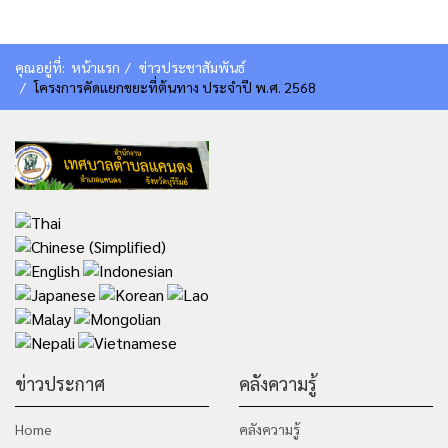
คุณอยู่ที่:
หน้าแรก
ข่าวประชาสัมพันธ์
โครงการคัดแยกขยะที่ต้นทาง ประจำปี พ.ศ. 2568
ข่าวประกาศ
คลังความรู้
Home
คลังความรู้