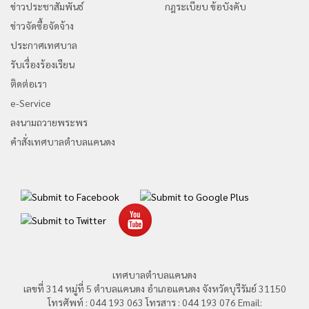
ข่าวประชาสัมพันธ์
กฎระเบียบ ข้อบังคับ
ข่าวจัดซื้อจัดจ้าง
ประกาศเทศบาล
รับเรื่องร้องเรียน
ติดต่อเรา
e-Service
ลงนามถวายพระพร
คำสั่งเทศบาลตำบลแคนดง
เทศบาลตำบลแคนดง
เลขที่ 314 หมู่ที่ 5 ตำบลแคนดง อำเภอแคนดง จังหวัดบุรีรัมย์ 31150
โทรศัพท์ : 044 193 063 โทรสาร : 044 193 076 Email: