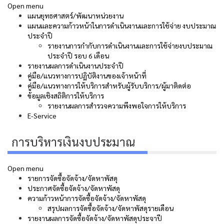
Open menu
แผนยุทธศาสตร์/พัฒนาหน่วยงาน
แผนและความก้าวหน้าในการดําเนินงานและการใช้จ่าย งบประมาณ
ประจําปี
รายงานการกำกับการดำเนินงานและการใช้จ่ายงบประมาณ
ประจำปี รอบ 6 เดือน
รายงานผลการดำเนินงานประจำปี
คู่มือ/แนวทางการปฏิบัติงานของเจ้าหน้าที่
คู่มือ/แนวทางการให้บริการสำหรับผู้รับบริการ/ผู้มาติดต่อ
ข้อมูลเชิงสถิติการให้บริการ
รายงานผลการสำรวจความพึงพอใจการให้บริการ
E-Service
การบริหารเงินงบประมาณ
Open menu
รายการจัดซื้อจัดจ้าง/จัดหาพัสดุ
ประกาศจัดซื้อจัดจ้าง/จัดหาพัสดุ
ความก้าวหน้าการจัดซื้อจัดจ้าง/จัดหาพัสดุ
สรุปผลการจัดซื้อจัดจ้าง/จัดหาพัสดุรายเดือน
รายงานผลการจัดซื้อจัดจ้าง/จัดหาพัสดุประจาปี