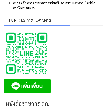
การดำเนินการตามมาตรการส่งเสริมคุณธรรมและความโปร่งใส
ภายในหน่วยงาน
LINE OA ทต.แคนดง
หนังสือราชการ สถ.