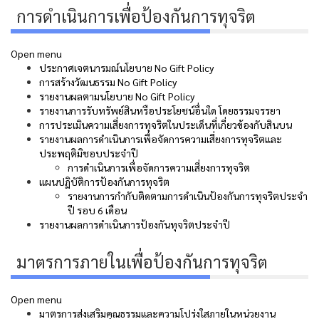
การดำเนินการเพื่อป้องกันการทุจริต
Open menu
ประกาศเจตนารมณ์นโยบาย No Gift Policy
การสร้างวัฒนธรรม No Gift Policy
รายงานผลตามนโยบาย No Gift Policy
รายงานการรับทรัพย์สินหรือประโยชน์อื่นใด โดยธรรมจรรยา
การประเมินความเสี่ยงการทุจริตในประเด็นที่เกี่ยวข้องกับสินบน
รายงานผลการดำเนินการเพื่อจัดการความเสี่ยงการทุจริตและ
ประพฤติมิชอบประจำปี
การดำเนินการเพื่อจัดการความเสี่ยงการทุจริต
แผนปฏิบัติการป้องกันการทุจริต
รายงานการกำกับติดตามการดำเนินป้องกันการทุจริตประจำ
ปี รอบ 6 เดือน
รายงานผลการดำเนินการป้องกันทุจริตประจำปี
มาตรการภายในเพื่อป้องกันการทุจริต
Open menu
มาตรการส่งเสริมคุณธรรมและความโปร่งใสภายในหน่วยงาน