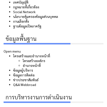
เทศบัญญัติ
กฎหมายที่เกี่ยวข้อง
Social Network
นโยบายคุ้มครองข้อมูลส่วนบุคคล
งานเลือกตั้ง
ฐานข้อมูลเปิดภาครัฐ
ข้อมูลพื้นฐาน
Open menu
โครงสร้างและอำนาจหน้าที่
โครงสร้างองค์กร
อำนาจหน้าที่
ข้อมูลผู้บริหาร
ข้อมูลการติดต่อ
ข่าวประชาสัมพันธ์
Q&A Webbroad
การบริหารงานการดำเนินงาน