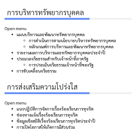
การบริหารทรัพยากรบุคคล
Open menu
แผนบริหารและพัฒนาทรัพยากรบุคคล
การดำเนินการตามนโยบายบริหารทรัพยากรบุคคล
หลักเกณฑ์การบริหารและพัฒนาทรัพยากรบุคคล
รายงานผลการบริหารและทรัพยากรบุคคลประจำปี
ประมวลจริยธรรมสำหรับเจ้าหน้าที่ภาครัฐ
การประเมินจริยธรรมเจ้าหน้าที่ของรัฐ
การขับเคลื่อนจริยธรรม
การส่งเสริมความโปร่งใส
Open menu
แนวปฏิบัติการจัดการเรื่องร้องเรียนการทุจริต
ช่องทางแจ้งเรื่องร้องเรียนการทุจริต
ข้อมูลเชิงสถิติเรื่องร้องเรียนการทุจริตประจำปี
การเปิดโอกาสให้เกิดการมีส่วนร่วม