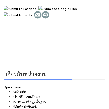
เกี่ยวกับหน่วยงาน
Open menu
หน้าหลัก
ประวัติความเป็นมา
สภาพและข้อมูลพื้นฐาน
วิสัยทัศน์/พันธกิจ